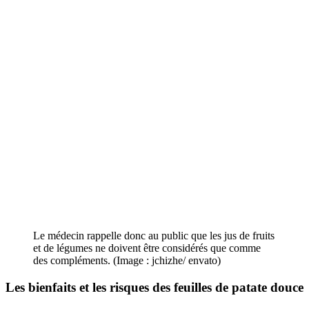
Le médecin rappelle donc au public que les jus de fruits
et de légumes ne doivent être considérés que comme
des compléments. (Image : jchizhe/ envato)
Les bienfaits et les risques des feuilles de patate douce