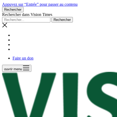
Appuyez sur “Entrée” pour passer au contenu
Rechercher
Rechercher dans Vision Times
Faire un don
ouvrir menu