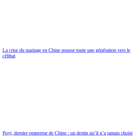
La crise du mariage en Chine pousse toute une génération vers le
célibat
Puyi, dernier empereur de Chine : un destin qu’il n’a jamais choisi