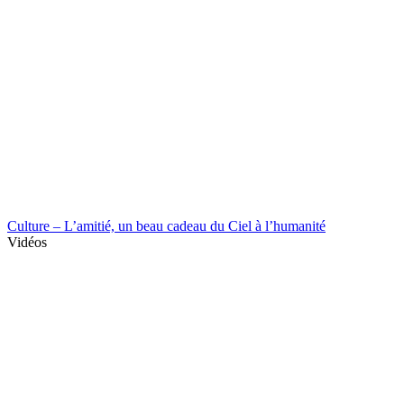
Culture – L’amitié, un beau cadeau du Ciel à l’humanité
Vidéos