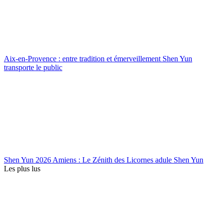
Aix-en-Provence : entre tradition et émerveillement Shen Yun
transporte le public
Shen Yun 2026 Amiens : Le Zénith des Licornes adule Shen Yun
Les plus lus