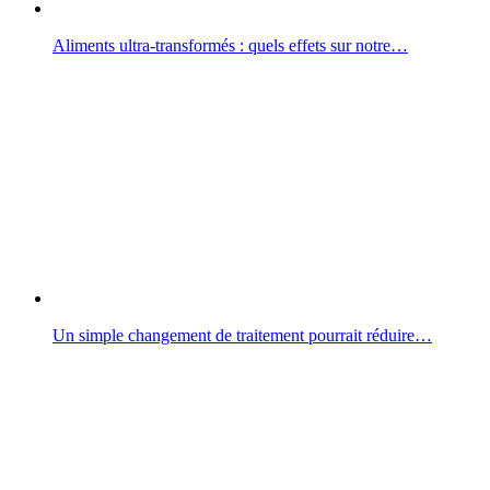
Aliments ultra-transformés : quels effets sur notre…
Un simple changement de traitement pourrait réduire…