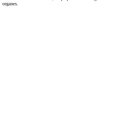
organes.