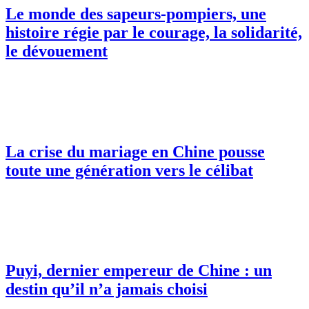
Le monde des sapeurs-pompiers, une
histoire régie par le courage, la solidarité,
le dévouement
La crise du mariage en Chine pousse
toute une génération vers le célibat
Puyi, dernier empereur de Chine : un
destin qu’il n’a jamais choisi