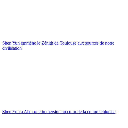
Shen Yun emmène le Zénith de Toulouse aux sources de notre
civilisation
Shen Yun à Aix : une immersion au cœur de la culture chinoise