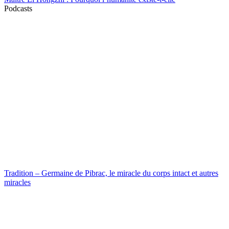
Podcasts
Tradition – Germaine de Pibrac, le miracle du corps intact et autres
miracles