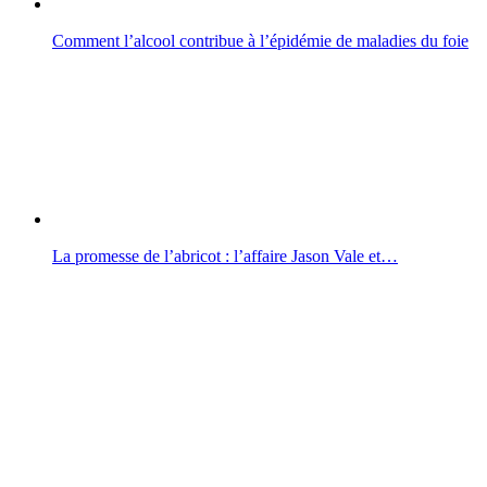
Comment l’alcool contribue à l’épidémie de maladies du foie
La promesse de l’abricot : l’affaire Jason Vale et…