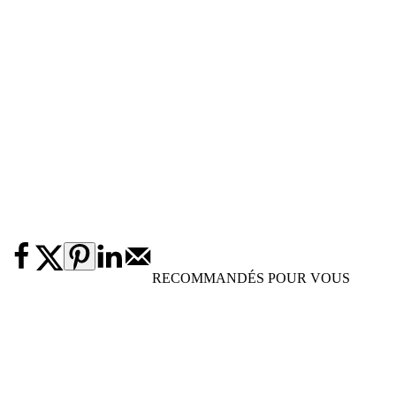
RECOMMANDÉS POUR VOUS