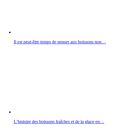
Il est peut-être temps de penser aux boissons non…
L’histoire des boissons fraîches et de la glace en…