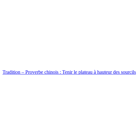
Tradition – Proverbe chinois : Tenir le plateau à hauteur des sourcils