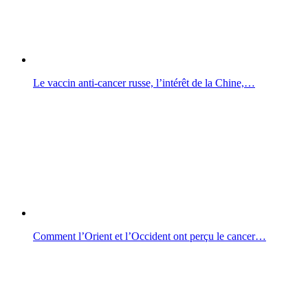
Le vaccin anti-cancer russe, l’intérêt de la Chine,…
Comment l’Orient et l’Occident ont perçu le cancer…