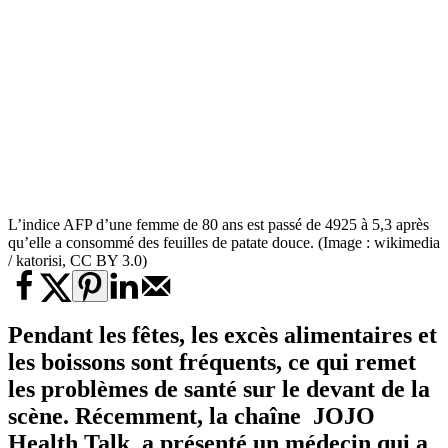
L’indice AFP d’une femme de 80 ans est passé de 4925 à 5,3 après
qu’elle a consommé des feuilles de patate douce. (Image : wikimedia
/ katorisi, CC BY 3.0)
Pendant les fêtes, les excès alimentaires et
les boissons sont fréquents, ce qui remet
les problèmes de santé sur le devant de la
scène. Récemment, la chaîne JOJO
Health Talk a présenté un médecin qui a