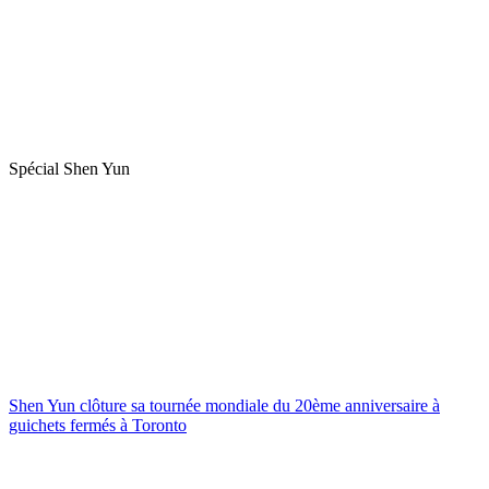
Spécial Shen Yun
Shen Yun clôture sa tournée mondiale du 20ème anniversaire à
guichets fermés à Toronto