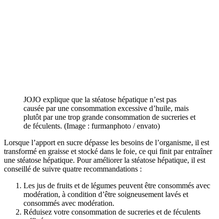
JOJO explique que la stéatose hépatique n’est pas
causée par une consommation excessive d’huile, mais
plutôt par une trop grande consommation de sucreries et
de féculents. (Image : furmanphoto / envato)
Lorsque l’apport en sucre dépasse les besoins de l’organisme, il est
transformé en graisse et stocké dans le foie, ce qui finit par entraîner
une stéatose hépatique. Pour améliorer la stéatose hépatique, il est
conseillé de suivre quatre recommandations :
Les jus de fruits et de légumes peuvent être consommés avec
modération, à condition d’être soigneusement lavés et
consommés avec modération.
Réduisez votre consommation de sucreries et de féculents