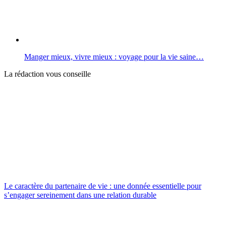
Manger mieux, vivre mieux : voyage pour la vie saine…
La rédaction vous conseille
Le caractère du partenaire de vie : une donnée essentielle pour
s’engager sereinement dans une relation durable