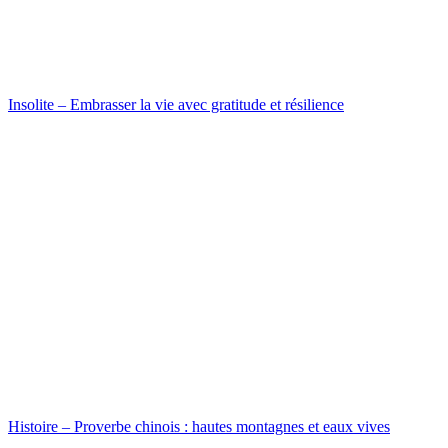
Insolite – Embrasser la vie avec gratitude et résilience
Histoire – Proverbe chinois : hautes montagnes et eaux vives