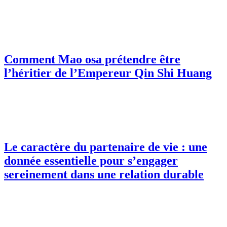
Comment Mao osa prétendre être
l’héritier de l’Empereur Qin Shi Huang
Le caractère du partenaire de vie : une
donnée essentielle pour s’engager
sereinement dans une relation durable