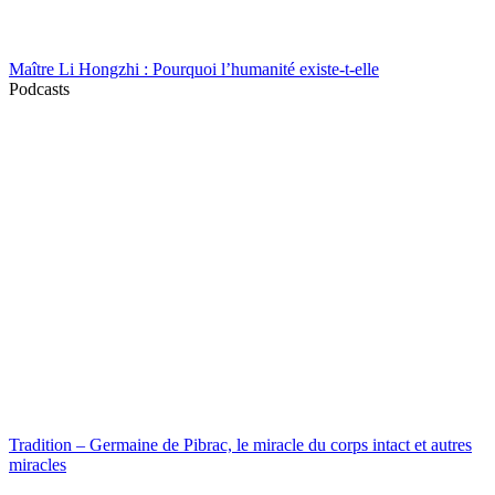
Maître Li Hongzhi : Pourquoi l’humanité existe-t-elle
Podcasts
Tradition – Germaine de Pibrac, le miracle du corps intact et autres
miracles