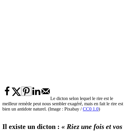
Le dicton selon lequel le rire est le
meilleur remède peut nous sembler exagéré, mais en fait le rire est
bien un antidote naturel. (Image : Pixabay /
CC0 1.0
)
Il existe un dicton :
« Riez une fois et vos