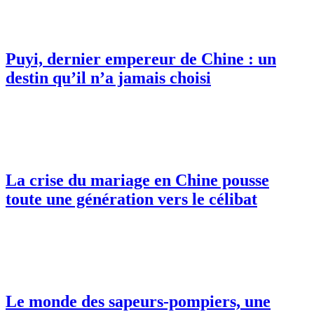
Puyi, dernier empereur de Chine : un
destin qu’il n’a jamais choisi
La crise du mariage en Chine pousse
toute une génération vers le célibat
Le monde des sapeurs-pompiers, une