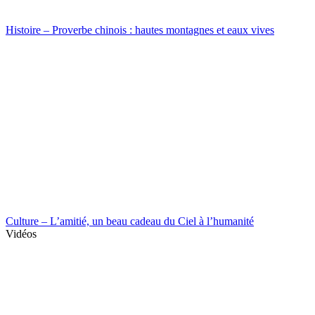
Histoire – Proverbe chinois : hautes montagnes et eaux vives
Culture – L’amitié, un beau cadeau du Ciel à l’humanité
Vidéos