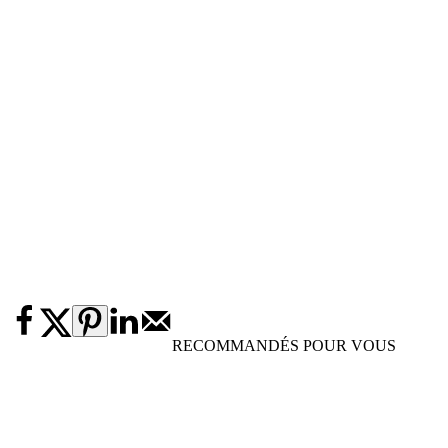
RECOMMANDÉS POUR VOUS