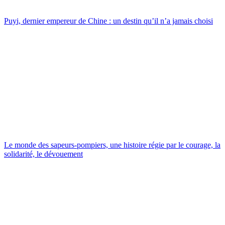
Puyi, dernier empereur de Chine : un destin qu’il n’a jamais choisi
Le monde des sapeurs-pompiers, une histoire régie par le courage, la
solidarité, le dévouement