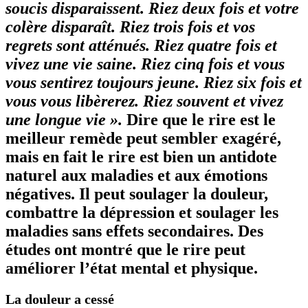
soucis disparaissent. Riez deux fois et votre
colère disparaît. Riez trois fois et vos
regrets sont atténués. Riez quatre fois et
vivez une vie saine. Riez cinq fois et vous
vous sentirez toujours jeune. Riez six fois et
vous vous libèrerez. Riez souvent et vivez
une longue vie ».
Dire que le rire est le
meilleur remède peut sembler exagéré,
mais en fait le rire est bien un antidote
naturel aux maladies et aux émotions
négatives. Il peut soulager la douleur,
combattre la dépression et soulager les
maladies sans effets secondaires. Des
études ont montré que le rire peut
améliorer l’état mental et physique.
La douleur a cessé