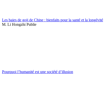
Les baies de goji de Chine : bienfaits pour la santé et la longévité
M. Li Hongzhi Publie
Pourquoi l’humanité est une société d’illusion