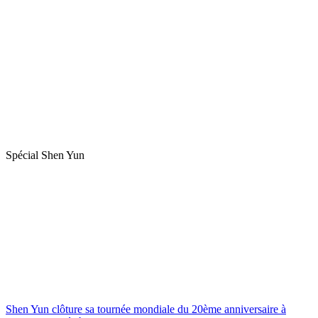
Spécial Shen Yun
Shen Yun clôture sa tournée mondiale du 20ème anniversaire à