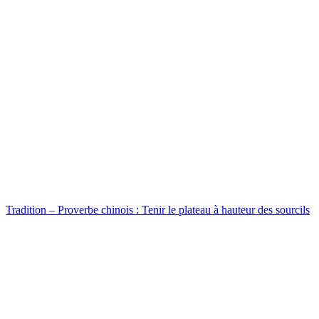
Tradition – Proverbe chinois : Tenir le plateau à hauteur des sourcils