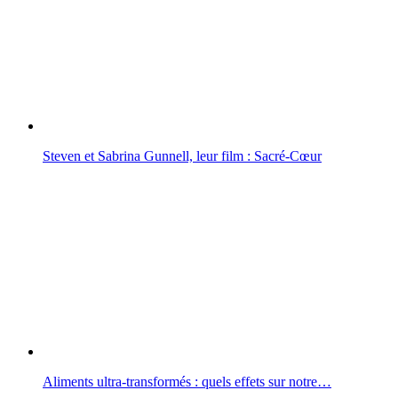
Steven et Sabrina Gunnell, leur film : Sacré-Cœur
Aliments ultra-transformés : quels effets sur notre…