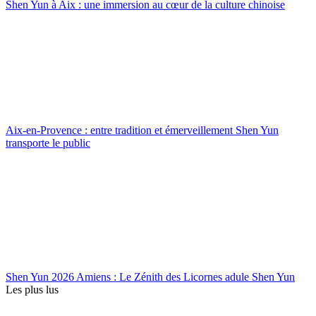
Shen Yun à Aix : une immersion au cœur de la culture chinoise
Aix-en-Provence : entre tradition et émerveillement Shen Yun
transporte le public
Shen Yun 2026 Amiens : Le Zénith des Licornes adule Shen Yun
Les plus lus