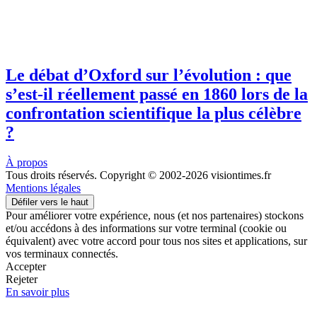
Le débat d’Oxford sur l’évolution : que
s’est-il réellement passé en 1860 lors de la
confrontation scientifique la plus célèbre
?
À propos
Tous droits réservés. Copyright © 2002-2026 visiontimes.fr
Mentions légales
Défiler vers le haut
Pour améliorer votre expérience, nous (et nos partenaires) stockons
et/ou accédons à des informations sur votre terminal (cookie ou
équivalent) avec votre accord pour tous nos sites et applications, sur
vos terminaux connectés.
Accepter
Rejeter
En savoir plus