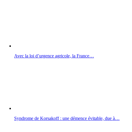
Avec la loi d’urgence agricole, la France…
Syndrome de Korsakoff : une démence évitable, due à…