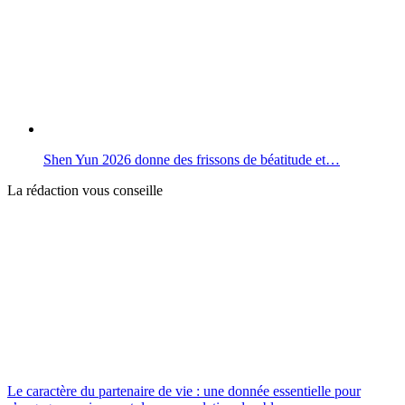
Shen Yun 2026 donne des frissons de béatitude et…
La rédaction vous conseille
Le caractère du partenaire de vie : une donnée essentielle pour