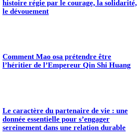
histoire régie par le courage, la solidarité,
le dévouement
Comment Mao osa prétendre être
l’héritier de l’Empereur Qin Shi Huang
Le caractère du partenaire de vie : une
donnée essentielle pour s’engager
sereinement dans une relation durable