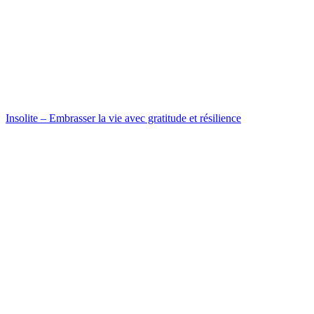
Insolite – Embrasser la vie avec gratitude et résilience