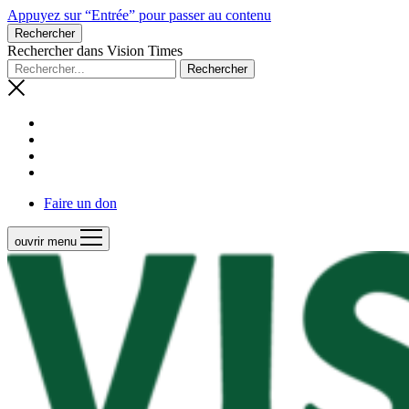
Appuyez sur “Entrée” pour passer au contenu
Rechercher
Rechercher dans Vision Times
Faire un don
ouvrir menu