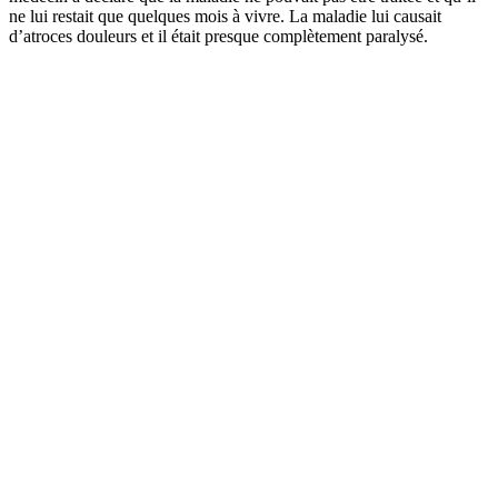
ne lui restait que quelques mois à vivre. La maladie lui causait
d’atroces douleurs et il était presque complètement paralysé.