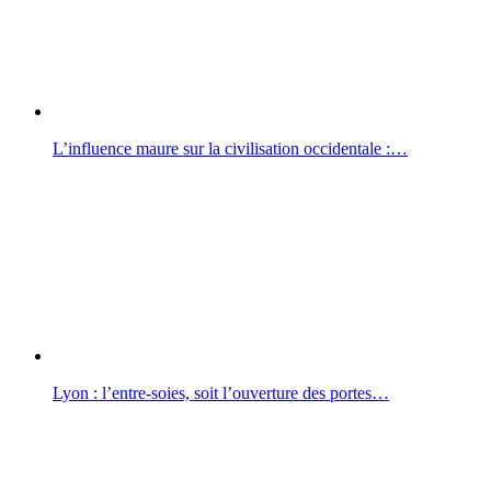
L’influence maure sur la civilisation occidentale :…
Lyon : l’entre-soies, soit l’ouverture des portes…