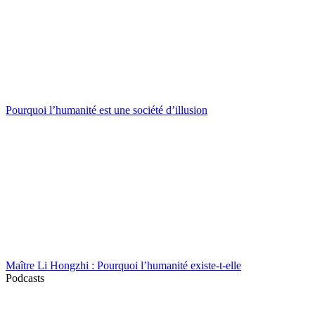
Pourquoi l’humanité est une société d’illusion
Maître Li Hongzhi : Pourquoi l’humanité existe-t-elle
Podcasts