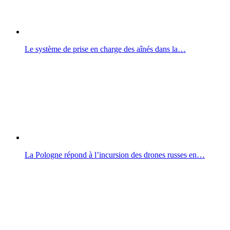
Le système de prise en charge des aînés dans la…
La Pologne répond à l’incursion des drones russes en…