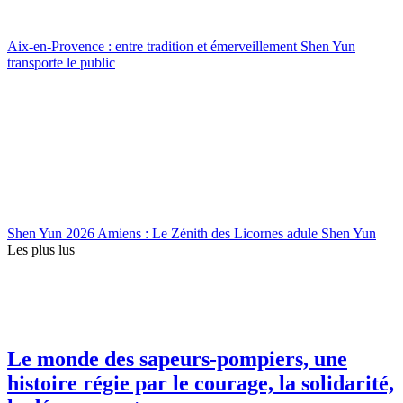
Aix-en-Provence : entre tradition et émerveillement Shen Yun
transporte le public
Shen Yun 2026 Amiens : Le Zénith des Licornes adule Shen Yun
Les plus lus
Le monde des sapeurs-pompiers, une
histoire régie par le courage, la solidarité,