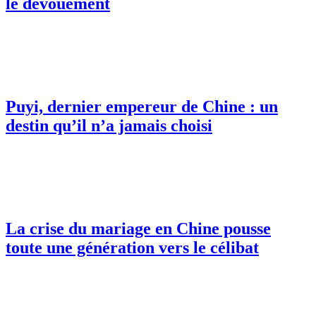
le dévouement
Puyi, dernier empereur de Chine : un
destin qu’il n’a jamais choisi
La crise du mariage en Chine pousse
toute une génération vers le célibat