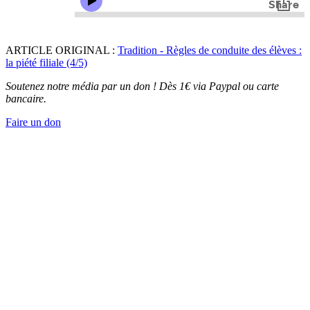
ARTICLE ORIGINAL :
Tradition - Règles de conduite des élèves :
la piété filiale (4/5)
Soutenez notre média par un don ! Dès 1€ via Paypal ou carte
bancaire.
Faire un don