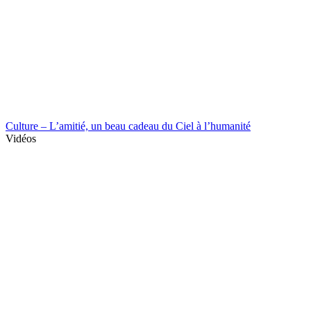
Culture – L’amitié, un beau cadeau du Ciel à l’humanité
Vidéos