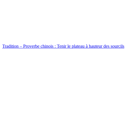
Tradition – Proverbe chinois : Tenir le plateau à hauteur des sourcils