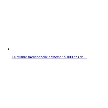
La culture traditionnelle chinoise : 5 000 ans de…