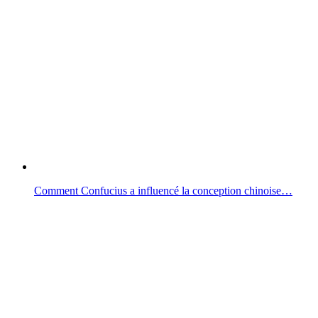
Comment Confucius a influencé la conception chinoise…