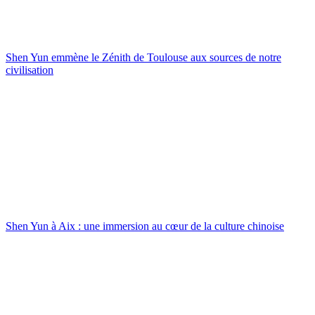
Shen Yun emmène le Zénith de Toulouse aux sources de notre
civilisation
Shen Yun à Aix : une immersion au cœur de la culture chinoise