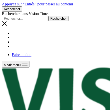
Appuyez sur “Entrée” pour passer au contenu
Rechercher
Rechercher dans Vision Times
Faire un don
ouvrir menu