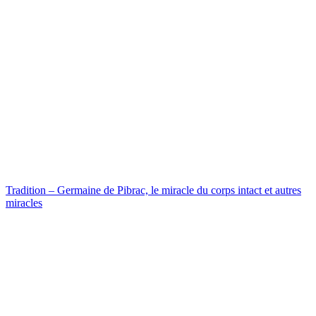
Tradition – Germaine de Pibrac, le miracle du corps intact et autres
miracles