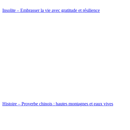
Insolite – Embrasser la vie avec gratitude et résilience
Histoire – Proverbe chinois : hautes montagnes et eaux vives