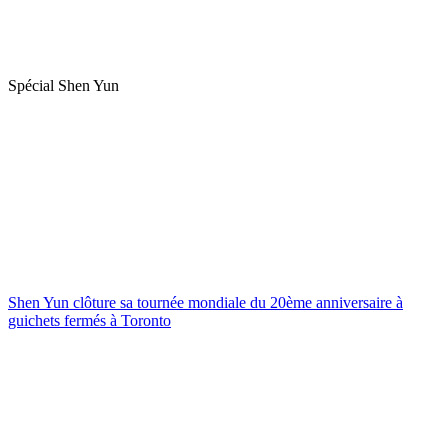
Spécial Shen Yun
Shen Yun clôture sa tournée mondiale du 20ème anniversaire à
guichets fermés à Toronto