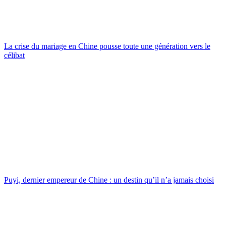
La crise du mariage en Chine pousse toute une génération vers le
célibat
Puyi, dernier empereur de Chine : un destin qu’il n’a jamais choisi