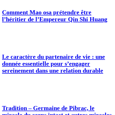
Comment Mao osa prétendre être
l’héritier de l’Empereur Qin Shi Huang
Le caractère du partenaire de vie : une
donnée essentielle pour s’engager
sereinement dans une relation durable
Tradition – Germaine de Pibrac, le