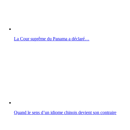
La Cour suprême du Panama a déclaré…
Quand le sens d’un idiome chinois devient son contraire