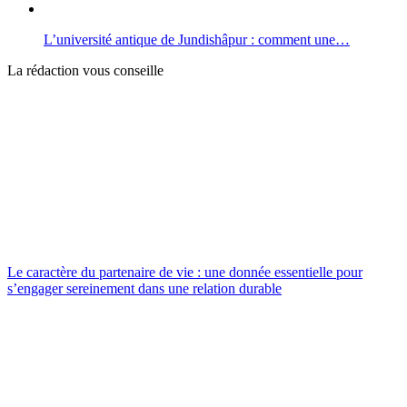
L’université antique de Jundishâpur : comment une…
La rédaction vous conseille
Le caractère du partenaire de vie : une donnée essentielle pour
s’engager sereinement dans une relation durable