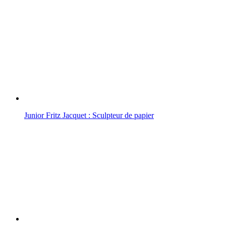
Junior Fritz Jacquet : Sculpteur de papier