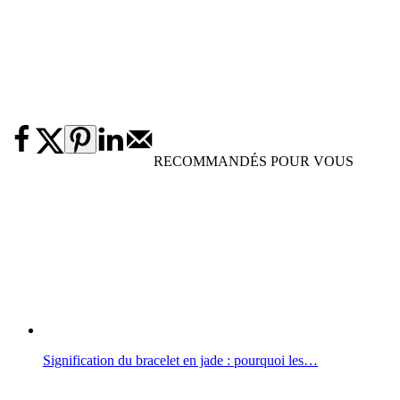
RECOMMANDÉS POUR VOUS
Signification du bracelet en jade : pourquoi les…