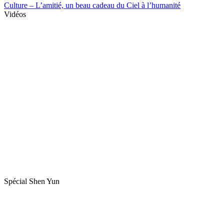
Culture – L’amitié, un beau cadeau du Ciel à l’humanité
Vidéos
Spécial Shen Yun