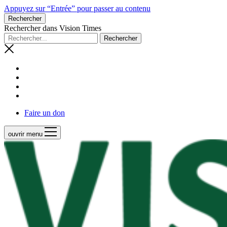
Appuyez sur “Entrée” pour passer au contenu
Rechercher
Rechercher dans Vision Times
Faire un don
ouvrir menu