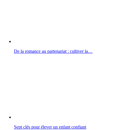
De la romance au partenariat : cultiver la…
Sept clés pour élever un enfant confiant