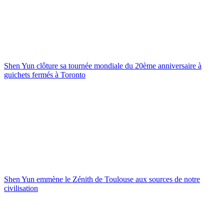
Shen Yun clôture sa tournée mondiale du 20ème anniversaire à
guichets fermés à Toronto
Shen Yun emmène le Zénith de Toulouse aux sources de notre
civilisation