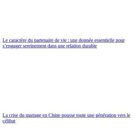
Le caractère du partenaire de vie : une donnée essentielle pour
s’engager sereinement dans une relation durable
La crise du mariage en Chine pousse toute une génération vers le
célibat