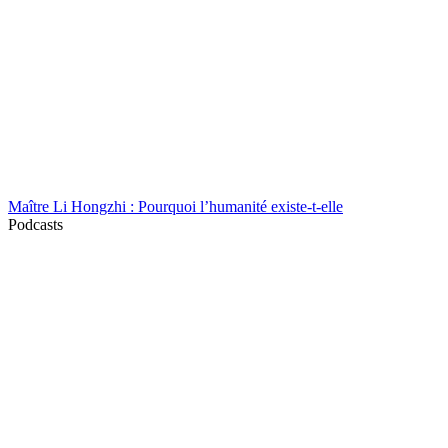
Maître Li Hongzhi : Pourquoi l’humanité existe-t-elle
Podcasts