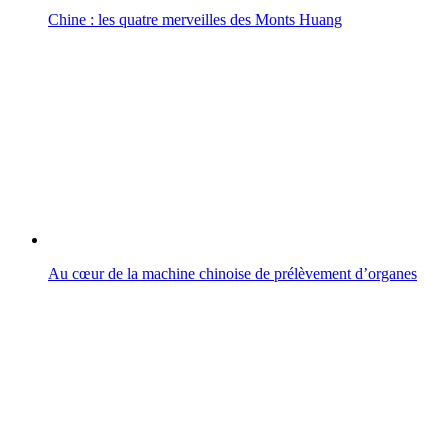
Chine : les quatre merveilles des Monts Huang
Au cœur de la machine chinoise de prélèvement d’organes