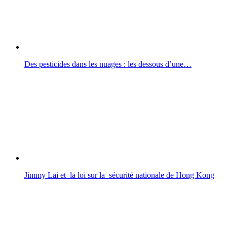
Des pesticides dans les nuages : les dessous d’une…
Jimmy Lai et la loi sur la sécurité nationale de Hong Kong