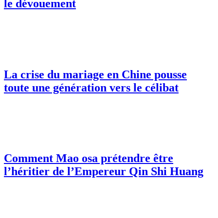
le dévouement
La crise du mariage en Chine pousse
toute une génération vers le célibat
Comment Mao osa prétendre être
l’héritier de l’Empereur Qin Shi Huang