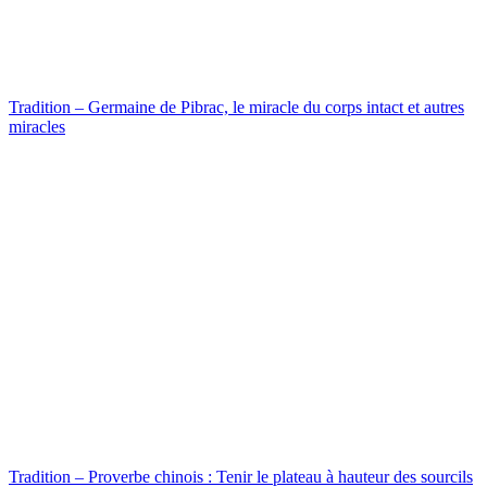
Tradition – Germaine de Pibrac, le miracle du corps intact et autres
miracles
Tradition – Proverbe chinois : Tenir le plateau à hauteur des sourcils