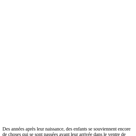
Des années après leur naissance, des enfants se souviennent encore
de choses qui se sont passées avant leur arrivée dans le ventre de