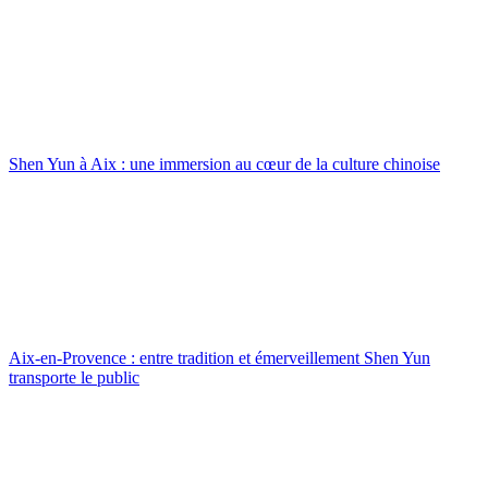
Shen Yun à Aix : une immersion au cœur de la culture chinoise
Aix-en-Provence : entre tradition et émerveillement Shen Yun
transporte le public