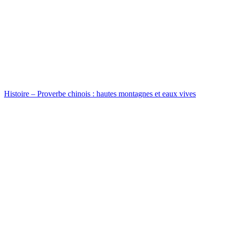
Histoire – Proverbe chinois : hautes montagnes et eaux vives