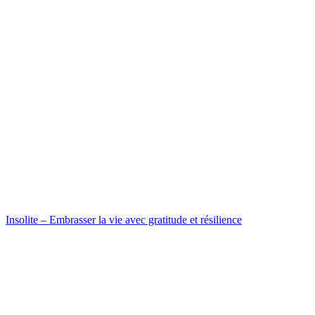
Insolite – Embrasser la vie avec gratitude et résilience