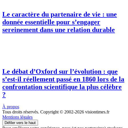
Le caractère du partenaire de vie : une
donnée essentielle pour s’engager
sereinement dans une relation durable
Le débat d’Oxford sur l’évolution : que
s’est-il réellement passé en 1860 lors de la
confrontation scientifique la plus célèbre
?
À propos
Tous droits réservés. Copyright © 2002-2026 visiontimes.fr
Mentions légales
Défiler vers le haut