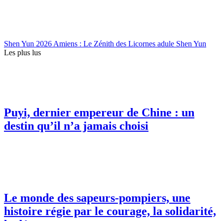
Shen Yun 2026 Amiens : Le Zénith des Licornes adule Shen Yun
Les plus lus
Puyi, dernier empereur de Chine : un
destin qu’il n’a jamais choisi
Le monde des sapeurs-pompiers, une
histoire régie par le courage, la solidarité,