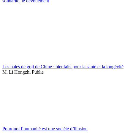
solidarité, le dévouement
Les baies de goji de Chine : bienfaits pour la santé et la longévité
M. Li Hongzhi Publie
Pourquoi l’humanité est une société d’illusion