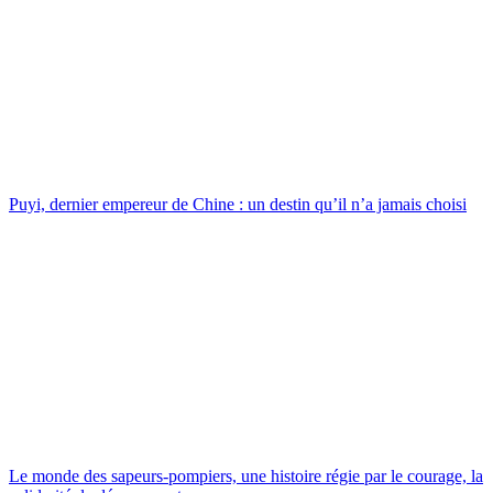
Puyi, dernier empereur de Chine : un destin qu’il n’a jamais choisi
Le monde des sapeurs-pompiers, une histoire régie par le courage, la