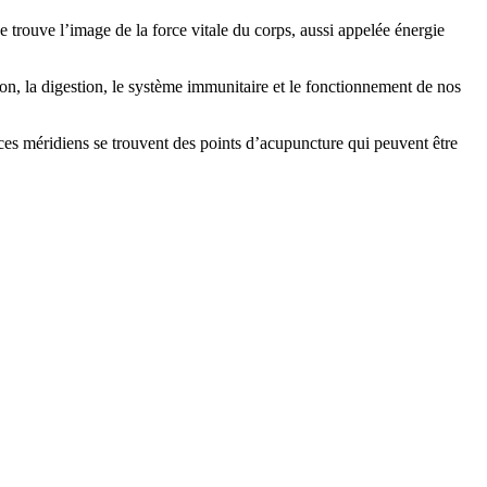
 trouve l’image de la force vitale du corps, aussi appelée énergie
ion, la digestion, le système immunitaire et le fonctionnement de nos
e ces méridiens se trouvent des points d’acupuncture qui peuvent être