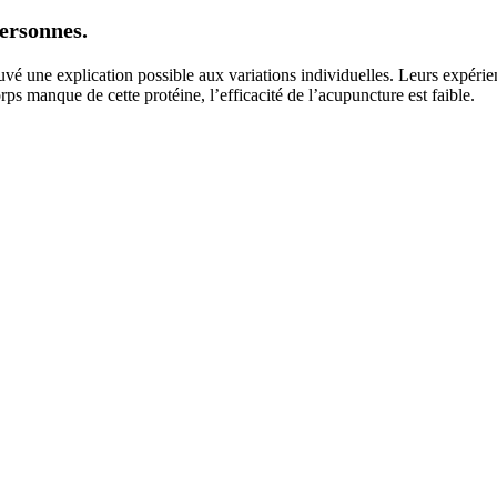
ersonnes.
vé une explication possible aux variations individuelles. Leurs expérie
orps manque de cette protéine, l’efficacité de l’acupuncture est faible.