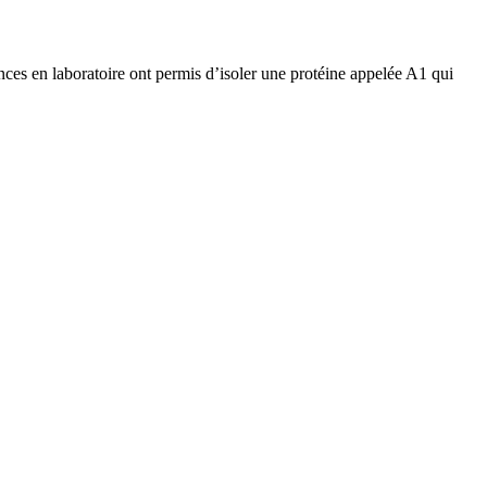
nces en laboratoire ont permis d’isoler une protéine appelée A1 qui