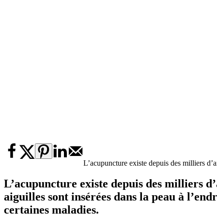
L’acupuncture existe depuis des milliers d’a
L’acupuncture existe depuis des milliers d’
aiguilles sont insérées dans la peau à l’end
certaines maladies.