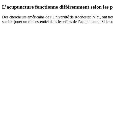
L’acupuncture fonctionne différemment selon les p
Des chercheurs américains de l’Université de Rochester, N.Y., ont trou
semble jouer un rôle essentiel dans les effets de l’acupuncture. Si le c