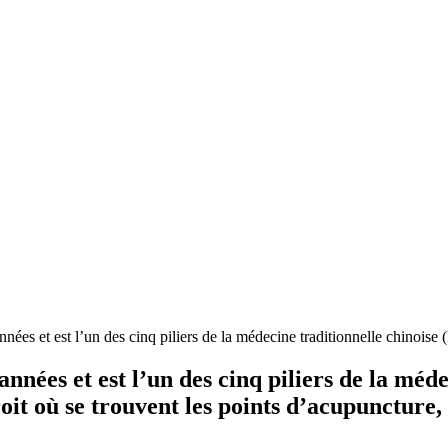
nnées et est l’un des cinq piliers de la médecine traditionnelle chinois
années et est l’un des cinq piliers de la mé
roit où se trouvent les points d’acupuncture,