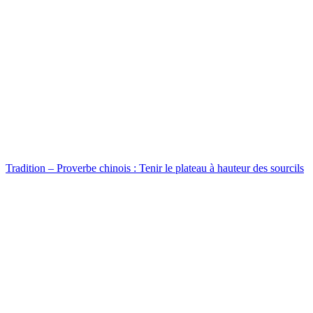
Tradition – Proverbe chinois : Tenir le plateau à hauteur des sourcils