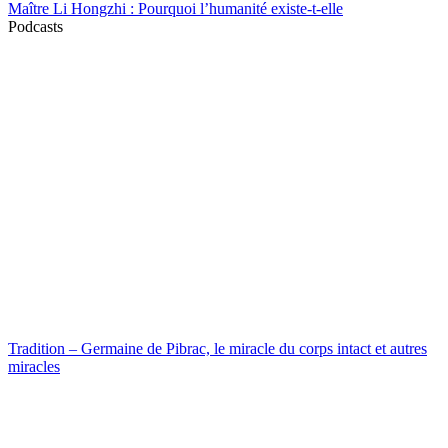
Maître Li Hongzhi : Pourquoi l’humanité existe-t-elle
Podcasts
Tradition – Germaine de Pibrac, le miracle du corps intact et autres
miracles