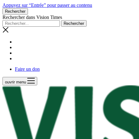
Appuyez sur “Entrée” pour passer au contenu
Rechercher
Rechercher dans Vision Times
Faire un don
ouvrir menu