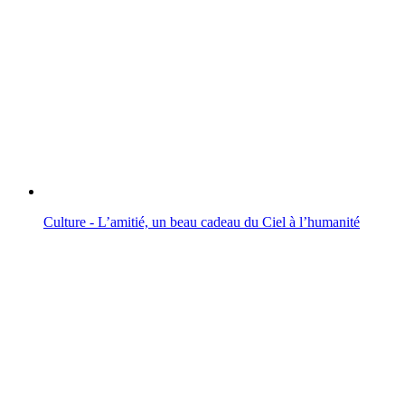
Culture - L’amitié, un beau cadeau du Ciel à l’humanité