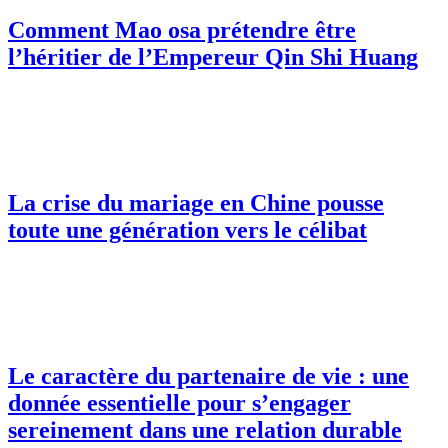
Comment Mao osa prétendre être
l’héritier de l’Empereur Qin Shi Huang
La crise du mariage en Chine pousse
toute une génération vers le célibat
Le caractère du partenaire de vie : une
donnée essentielle pour s’engager
sereinement dans une relation durable