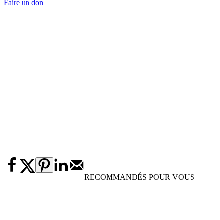
Faire un don
RECOMMANDÉS POUR VOUS