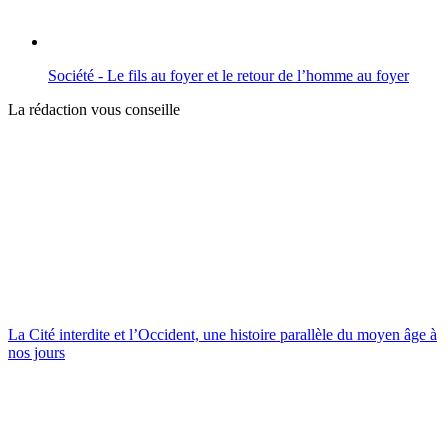
Société - Le fils au foyer et le retour de l’homme au foyer
La rédaction vous conseille
La Cité interdite et l’Occident, une histoire parallèle du moyen âge à
nos jours