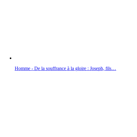
Homme - De la souffrance à la gloire : Joseph, fils…