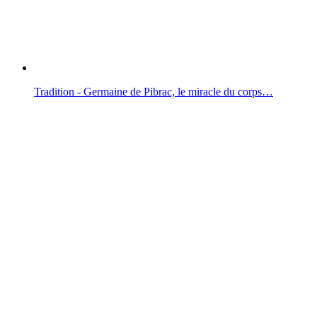
Tradition - Germaine de Pibrac, le miracle du corps…