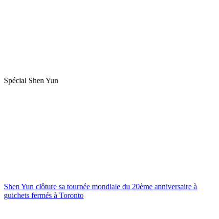
Spécial Shen Yun
Shen Yun clôture sa tournée mondiale du 20ème anniversaire à
guichets fermés à Toronto