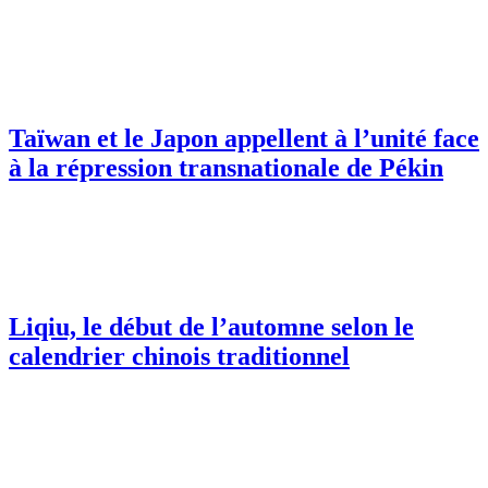
Taïwan et le Japon appellent à l’unité face
à la répression transnationale de Pékin
Liqiu, le début de l’automne selon le
calendrier chinois traditionnel