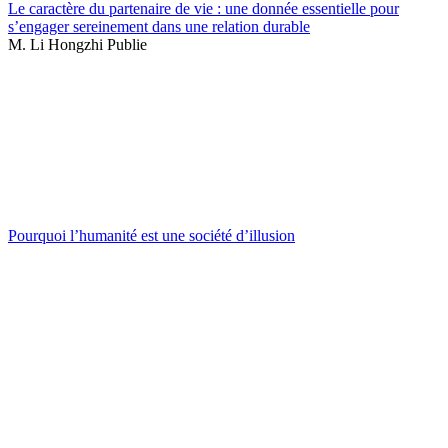
Le caractère du partenaire de vie : une donnée essentielle pour
s’engager sereinement dans une relation durable
M. Li Hongzhi Publie
Pourquoi l’humanité est une société d’illusion