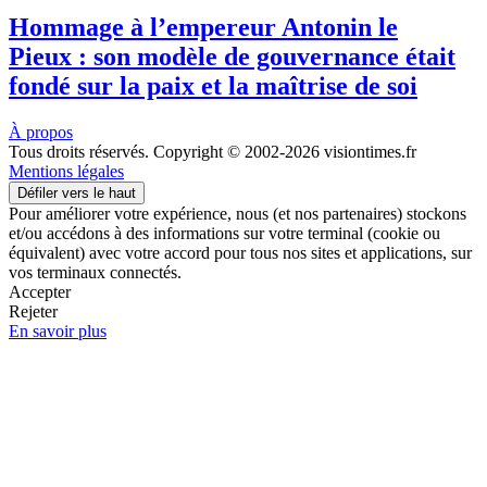
Hommage à l’empereur Antonin le
Pieux : son modèle de gouvernance était
fondé sur la paix et la maîtrise de soi
À propos
Tous droits réservés. Copyright © 2002-2026 visiontimes.fr
Mentions légales
Défiler vers le haut
Pour améliorer votre expérience, nous (et nos partenaires) stockons
et/ou accédons à des informations sur votre terminal (cookie ou
équivalent) avec votre accord pour tous nos sites et applications, sur
vos terminaux connectés.
Accepter
Rejeter
En savoir plus