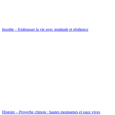
Insolite – Embrasser la vie avec gratitude et résilience
Histoire – Proverbe chinois : hautes montagnes et eaux vives