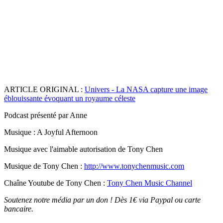
ARTICLE ORIGINAL :
Univers - La NASA capture une image
éblouissante évoquant un royaume céleste
Podcast présenté par Anne
Musique : A Joyful Afternoon
Musique avec l'aimable autorisation de Tony Chen
Musique de Tony Chen :
http://www.tonychenmusic.com
Chaîne Youtube de Tony Chen :
Tony Chen Music Channel
Soutenez notre média par un don ! Dès 1€ via Paypal ou carte
bancaire.