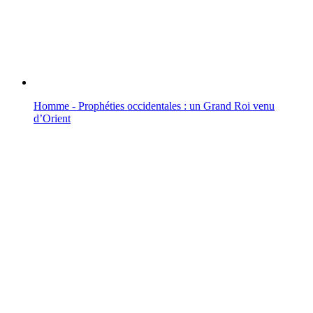
Homme - Prophéties occidentales : un Grand Roi venu
d’Orient