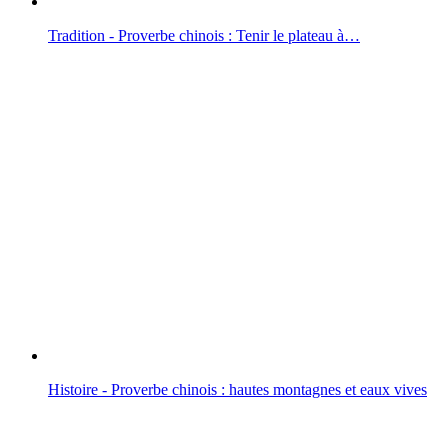
Tradition - Proverbe chinois : Tenir le plateau à…
Histoire - Proverbe chinois : hautes montagnes et eaux vives