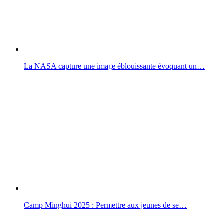
La NASA capture une image éblouissante évoquant un…
Camp Minghui 2025 : Permettre aux jeunes de se…