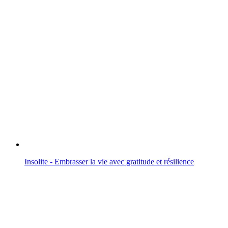
Insolite - Embrasser la vie avec gratitude et résilience