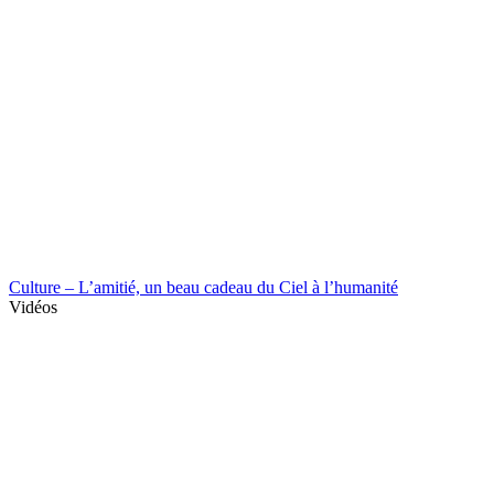
Culture – L’amitié, un beau cadeau du Ciel à l’humanité
Vidéos