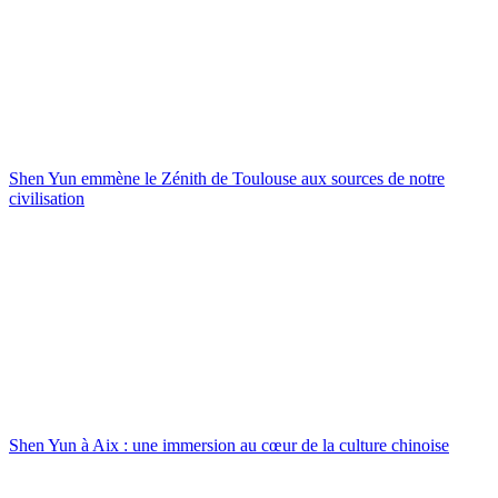
Shen Yun emmène le Zénith de Toulouse aux sources de notre
civilisation
Shen Yun à Aix : une immersion au cœur de la culture chinoise