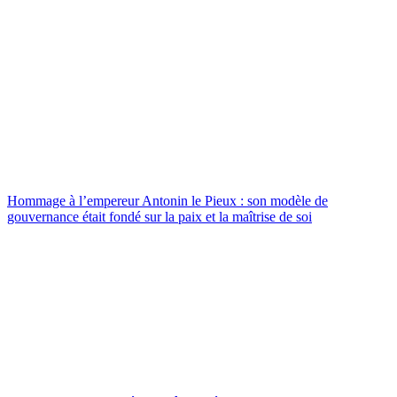
Hommage à l’empereur Antonin le Pieux : son modèle de
gouvernance était fondé sur la paix et la maîtrise de soi