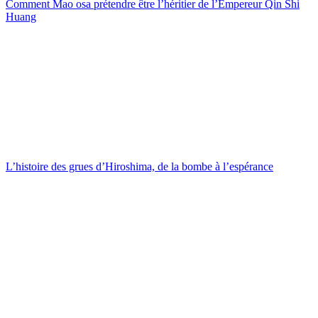
Comment Mao osa prétendre être l’héritier de l’Empereur Qin Shi
Huang
L’histoire des grues d’Hiroshima, de la bombe à l’espérance