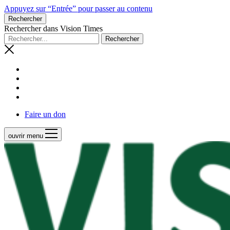
Appuyez sur “Entrée” pour passer au contenu
Rechercher
Rechercher dans Vision Times
Faire un don
ouvrir menu