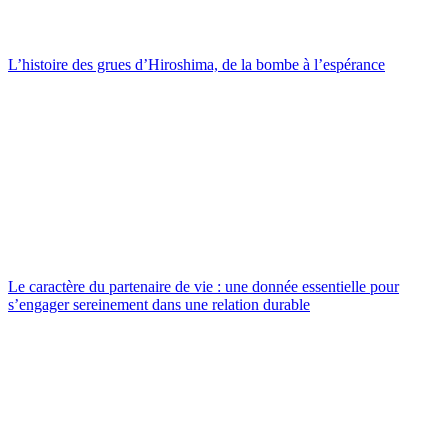
L’histoire des grues d’Hiroshima, de la bombe à l’espérance
Le caractère du partenaire de vie : une donnée essentielle pour
s’engager sereinement dans une relation durable