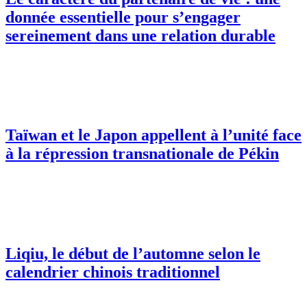
donnée essentielle pour s’engager
sereinement dans une relation durable
Taïwan et le Japon appellent à l’unité face
à la répression transnationale de Pékin
Liqiu, le début de l’automne selon le
calendrier chinois traditionnel