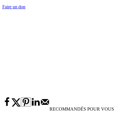
Faire un don
RECOMMANDÉS POUR VOUS