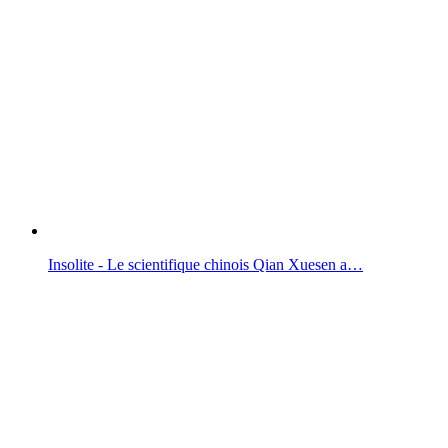
Insolite - Le scientifique chinois Qian Xuesen a…