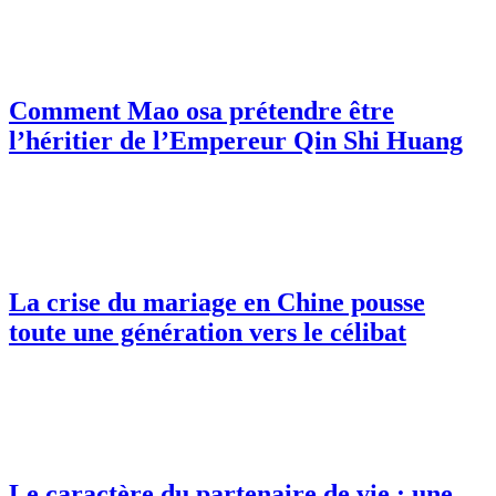
Comment Mao osa prétendre être
l’héritier de l’Empereur Qin Shi Huang
La crise du mariage en Chine pousse
toute une génération vers le célibat
Le caractère du partenaire de vie : une