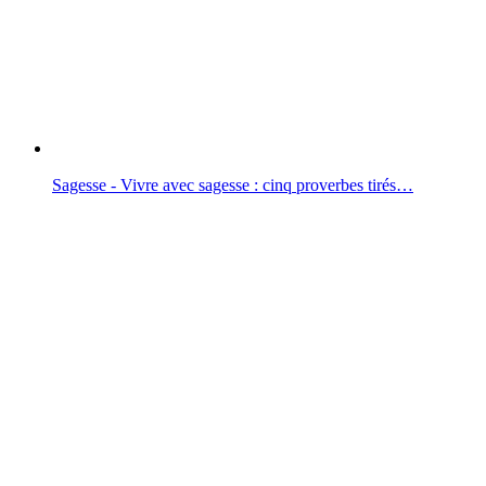
Sagesse - Vivre avec sagesse : cinq proverbes tirés…