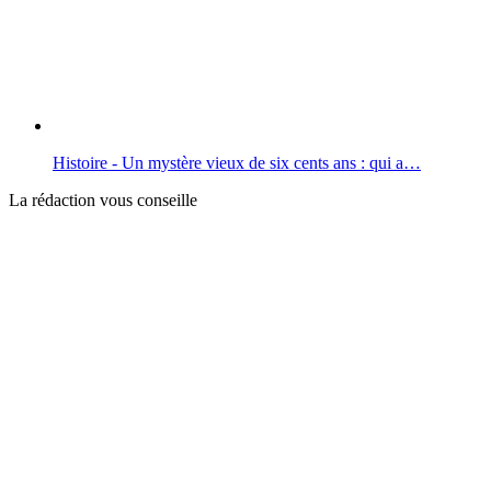
Histoire - Un mystère vieux de six cents ans : qui a…
La rédaction vous conseille