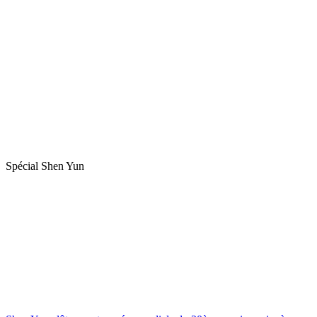
Spécial Shen Yun