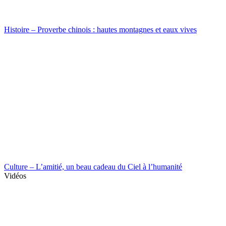
Histoire – Proverbe chinois : hautes montagnes et eaux vives
Culture – L’amitié, un beau cadeau du Ciel à l’humanité
Vidéos