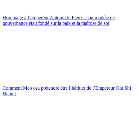
Hommage à l’empereur Antonin le Pieux : son modèle de
gouvernance était fondé sur la paix et la maîtrise de soi
Comment Mao osa prétendre être l’héritier de l’Empereur Qin Shi
Huang