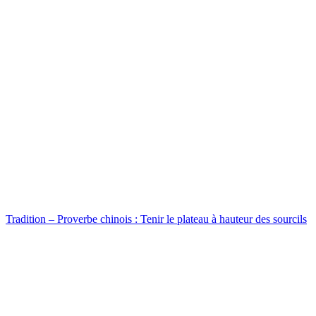
Tradition – Proverbe chinois : Tenir le plateau à hauteur des sourcils