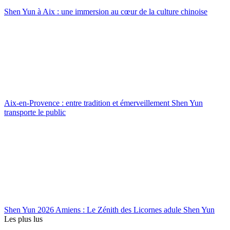
Shen Yun à Aix : une immersion au cœur de la culture chinoise
Aix-en-Provence : entre tradition et émerveillement Shen Yun
transporte le public
Shen Yun 2026 Amiens : Le Zénith des Licornes adule Shen Yun
Les plus lus