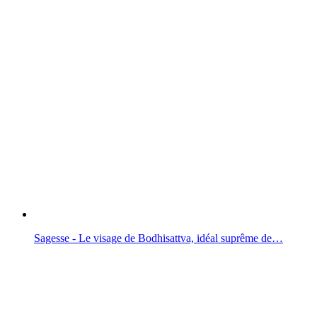
Sagesse - Le visage de Bodhisattva, idéal suprême de…