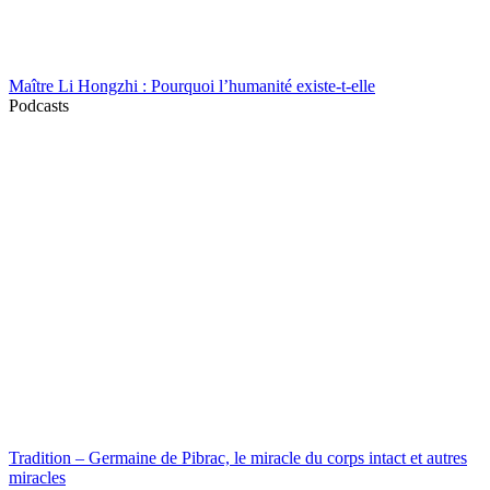
Maître Li Hongzhi : Pourquoi l’humanité existe-t-elle
Podcasts
Tradition – Germaine de Pibrac, le miracle du corps intact et autres
miracles