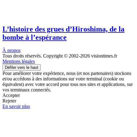
L’histoire des grues d’Hiroshima, de la
bombe à l’espérance
À propos
Tous droits réservés. Copyright © 2002-2026 visiontimes.fr
Mentions légales
Défiler vers le haut
Pour améliorer votre expérience, nous (et nos partenaires) stockons
et/ou accédons à des informations sur votre terminal (cookie ou
équivalent) avec votre accord pour tous nos sites et applications, sur
vos terminaux connectés.
Accepter
Rejeter
En savoir plus