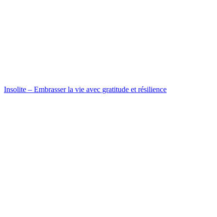
Insolite – Embrasser la vie avec gratitude et résilience