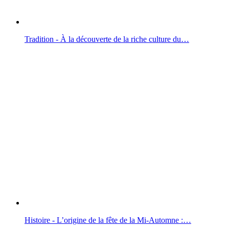
Tradition - À la découverte de la riche culture du…
Histoire - L’origine de la fête de la Mi-Automne :…