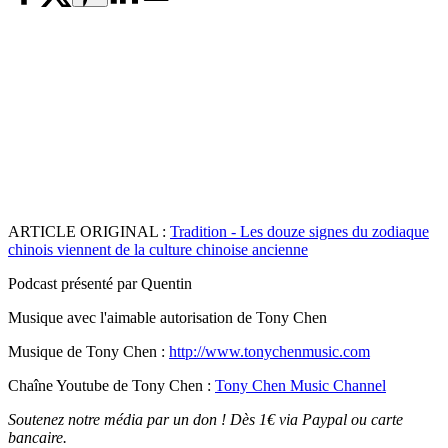
ARTICLE ORIGINAL :
Tradition - Les douze signes du zodiaque
chinois viennent de la culture chinoise ancienne
Podcast présenté par Quentin
Musique avec l'aimable autorisation de Tony Chen
Musique de Tony Chen :
http://www.tonychenmusic.com
Chaîne Youtube de Tony Chen :
Tony Chen Music Channel
Soutenez notre média par un don ! Dès 1€ via Paypal ou carte
bancaire.