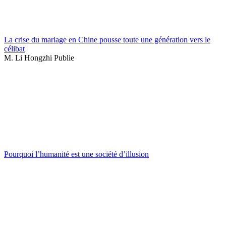
La crise du mariage en Chine pousse toute une génération vers le
célibat
M. Li Hongzhi Publie
Pourquoi l’humanité est une société d’illusion