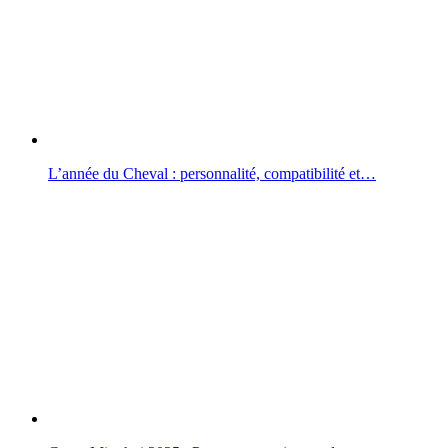
L’année du Cheval : personnalité, compatibilité et…