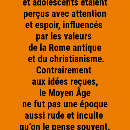
et adolescents étaient
perçus avec attention
et espoir, influencés
par les valeurs
de la Rome antique
et du christianisme.
Contrairement
aux idées reçues,
le Moyen Âge
ne fut pas une époque
aussi rude et inculte
qu’on le pense souvent.