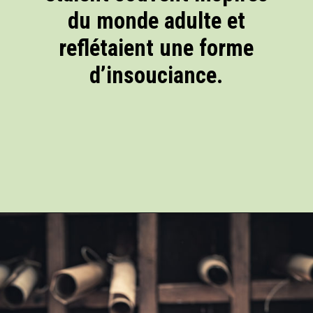
du monde adulte et
reflétaient une forme
d’insouciance.