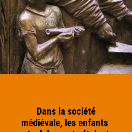
Dans la société
médiévale, les enfants