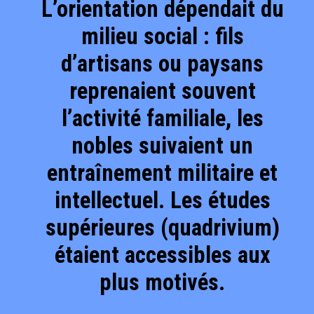
L’orientation dépendait du
milieu social : fils
d’artisans ou paysans
reprenaient souvent
l’activité familiale, les
nobles suivaient un
entraînement militaire et
intellectuel. Les études
supérieures (quadrivium)
étaient accessibles aux
plus motivés.