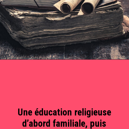
Une éducation religieuse
d’abord familiale, puis