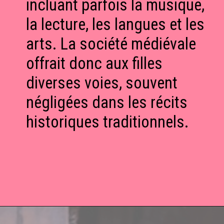
incluant parfois la musique,
la lecture, les langues et les
arts. La société médiévale
offrait donc aux filles
diverses voies, souvent
négligées dans les récits
historiques traditionnels.