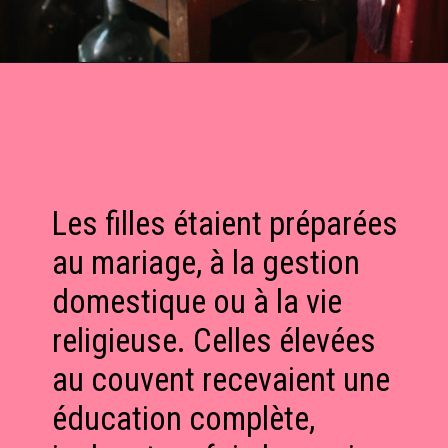
Les filles étaient préparées
au mariage, à la gestion
domestique ou à la vie
religieuse. Celles élevées
au couvent recevaient une
éducation complète,