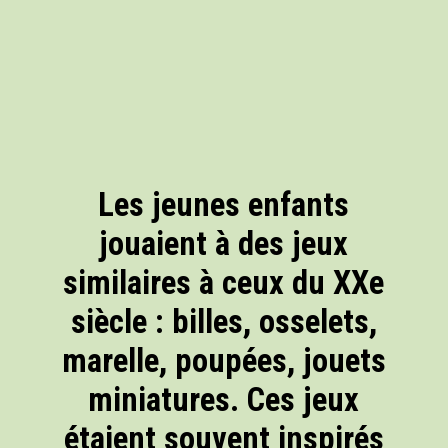
Les jeunes enfants
jouaient à des jeux
similaires à ceux du XXe
siècle : billes, osselets,
marelle, poupées, jouets
miniatures. Ces jeux
étaient souvent inspirés