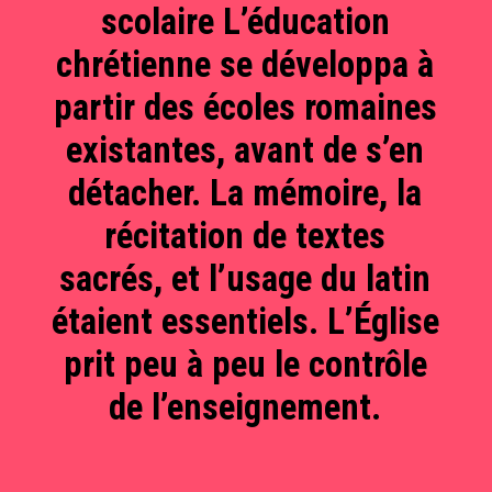
scolaire L’éducation
chrétienne se développa à
partir des écoles romaines
existantes, avant de s’en
détacher. La mémoire, la
récitation de textes
sacrés, et l’usage du latin
étaient essentiels. L’Église
prit peu à peu le contrôle
de l’enseignement.