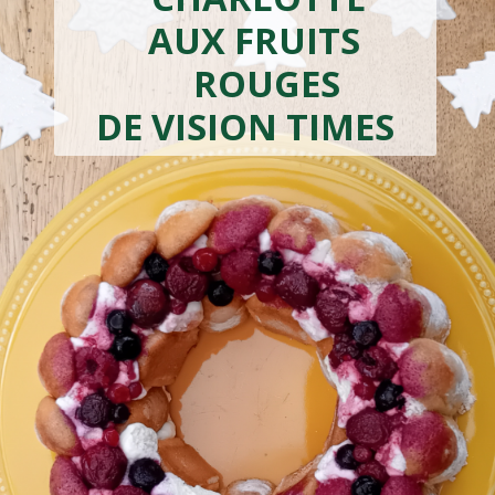
AUX FRUITS
ROUGES
DE VISION TIMES