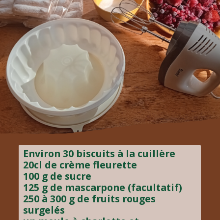
Environ 30 biscuits à la cuillère
20cl de crème fleurette
100 g de sucre
125 g de mascarpone (facultatif)
250 à 300 g de fruits rouges
surgelés