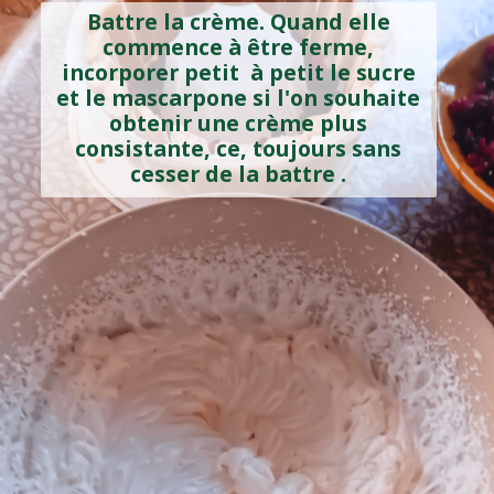
Battre la crème. Quand elle
commence à être ferme,
incorporer petit à petit le sucre
et le mascarpone si l'on souhaite
obtenir une crème plus
consistante, ce, toujours sans
cesser de la battre .