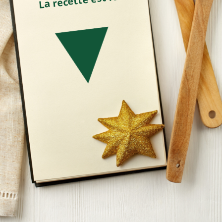
La recette est ici