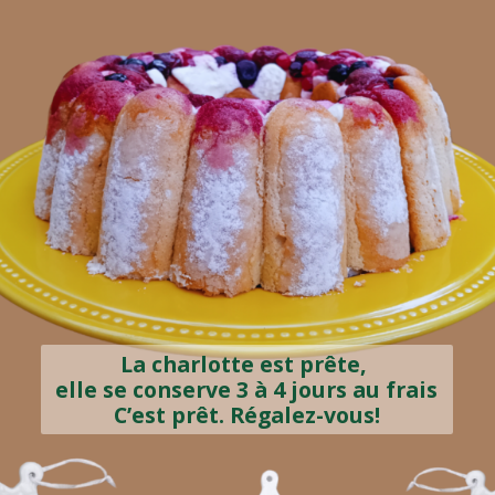
La charlotte est prête,
elle se conserve 3 à 4 jours au frais
C’est prêt. Régalez-vous!