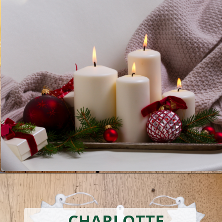
CHARLOTTE