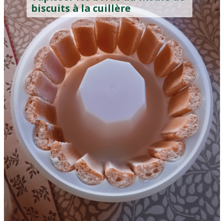
biscuits à la cuillère