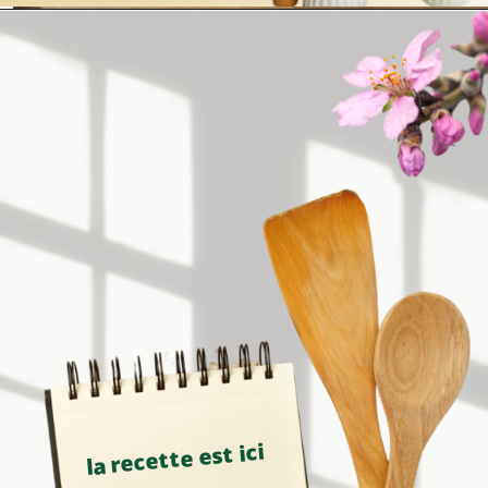
la recette est ici