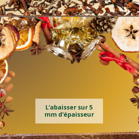
Ajouter délicatement le sucre
L’abaisser sur 5
mm d’épaisseur