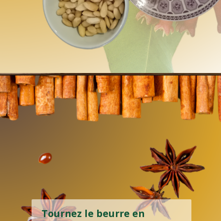
Tournez le beurre en