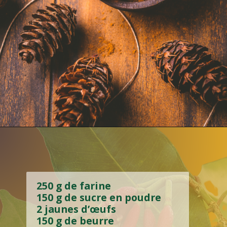
250 g de farine
150 g de sucre en poudre
2 jaunes d’œufs
150 g de beurre