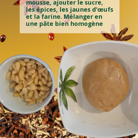
Battre les blancs en neige ferme
mousse, ajouter le sucre,
les épices, les jaunes d’œufs
et la farine. Mélanger en
une pâte bien homogène