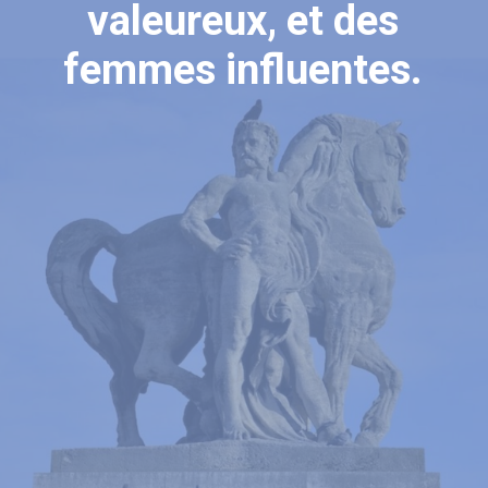
valeureux, et des
femmes influentes.