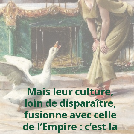
Mais leur culture,
loin de disparaître,
fusionne avec celle
de l’Empire : c’est la