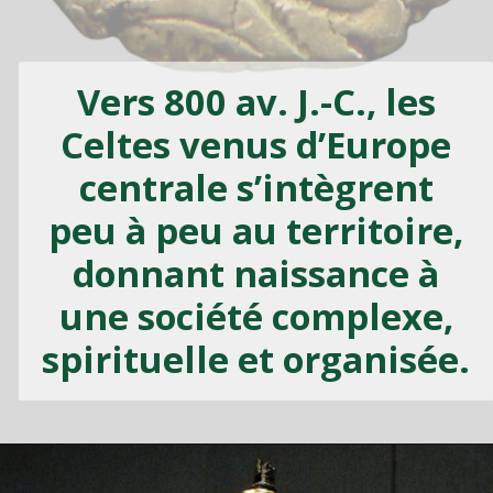
Vers 800 av. J.-C., les
Celtes venus d’Europe
centrale s’intègrent
peu à peu au territoire,
donnant naissance à
une société complexe,
spirituelle et organisée.