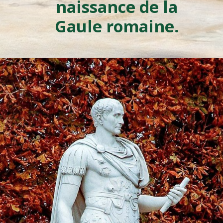
naissance de la
Gaule romaine.