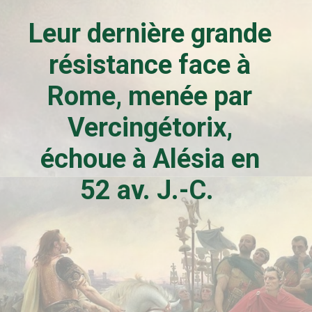
Leur dernière grande
résistance face à
Rome, menée par
Vercingétorix,
échoue à Alésia en
52 av. J.-C.