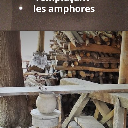
les amphores