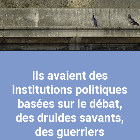
Ils avaient des
institutions politiques
basées sur le débat,
des druides savants,
des guerriers