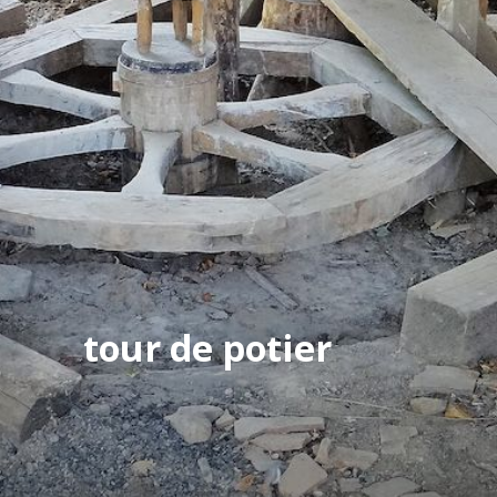
tour de potier