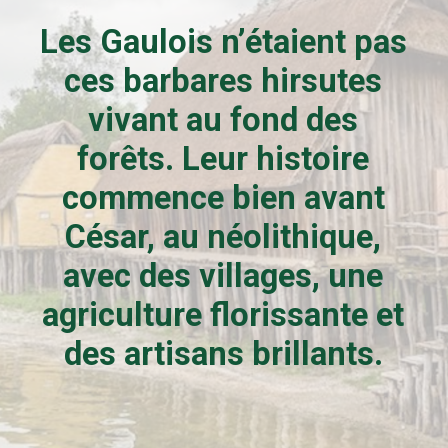
Les Gaulois n’étaient pas
ces barbares hirsutes
vivant au fond des
forêts. Leur histoire
commence bien avant
César, au néolithique,
avec des villages, une
agriculture florissante et
des artisans brillants.