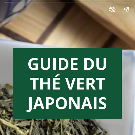
GUIDE DU
THÉ VERT
JAPONAIS